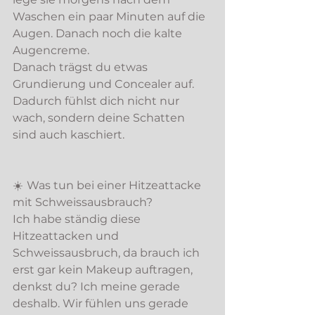
Waschen ein paar Minuten auf die 
Augen. Danach noch die kalte 
Augencreme. 
Danach trägst du etwas 
Grundierung und Concealer auf. 
Dadurch fühlst dich nicht nur 
wach, sondern deine Schatten 
sind auch kaschiert. 
☀️
Was tun bei einer Hitzeattacke 
mit Schweissausbrauch? 
Ich habe ständig diese 
Hitzeattacken und 
Schweissausbruch, da brauch ich 
erst gar kein Makeup auftragen, 
denkst du? Ich meine gerade 
deshalb. Wir fühlen uns gerade 