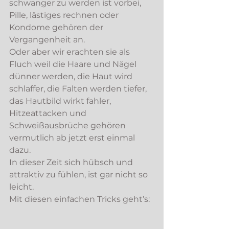
schwanger zu werden ist vorbei, 
Pille, lästiges rechnen oder 
Kondome gehören der 
Vergangenheit an. 
Oder aber wir erachten sie als 
Fluch weil die Haare und Nägel 
dünner werden, die Haut wird 
schlaffer, die Falten werden tiefer, 
das Hautbild wirkt fahler, 
Hitzeattacken und 
Schweißausbrüche gehören 
vermutlich ab jetzt erst einmal 
dazu.
In dieser Zeit sich hübsch und 
attraktiv zu fühlen, ist gar nicht so 
leicht.
Mit diesen einfachen Tricks geht’s: