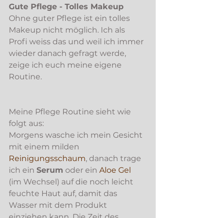
Gute Pflege - Tolles Makeup 
Ohne guter Pflege ist ein tolles 
Makeup nicht möglich. Ich als 
Profi weiss das und weil ich immer 
wieder danach gefragt werde, 
zeige ich euch meine eigene 
Routine.
Meine Pflege Routine sieht wie 
folgt aus: 
Morgens wasche ich mein Gesicht 
mit einem milden 
Reinigungsschaum
, danach trage 
ich ein 
Serum
 oder ein 
Aloe Gel
(im Wechsel) auf die noch leicht 
feuchte Haut auf, damit das 
Wasser mit dem Produkt 
einziehen kann. Die Zeit des 