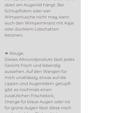
oben am Augenlid hängt. Bei 
Schlupflidern oder wer 
Wimpertusche nicht mag, kann 
auch den Wimpernkranz mit Kajal 
oder dunklem Lidschatten 
betonen. 
💋 Rouge: 
Dieses Allroundprodukt lässt jedes 
Gesicht frisch und lebendig 
aussehen. Auf den Wangen für 
mich unablässig, etwas auf die 
Lippen und Augenlidern getupft 
gibt es nochmals einen 
zusätzlichen Frischekick. 
Orange für blaue Augen oder rot 
für grüne Augen lässt diese noch 