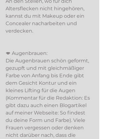
An den Stellen, wo für dich 
Altersflecken nicht hingehören, 
kannst du mit Makeup oder ein 
Concealer nacharbeiten und 
verdecken. 
💋 Augenbrauen: 
Die Augenbrauen schön geformt, 
gezupft und mit gleichmäßiger 
Farbe von Anfang bis Ende gibt 
dem Gesicht Kontur und ein 
kleines Lifting für die Augen 
(Kommentar für die Redaktion: Es 
gibt dazu auch einen Blogartikel 
auf meiner Webseite: So findest 
du deine Form und Farbe). Viele 
Frauen vergessen oder denken 
nicht darüber nach, dass die 