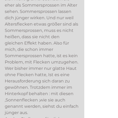
eher als Sommersprossen im Alter 
sehen. Sommersprossen lassen 
dich jünger wirken. Und nur weil 
Altersflecken etwas größer sind als 
Sommersprossen, muss es nicht 
heißen, dass sie nicht den 
gleichen Effekt haben. Also für 
mich, die schon immer 
Sommersprossen hatte, ist es kein 
Problem, mit Flecken umzugehen. 
Wer bisher immer nur glatte Haut 
ohne Flecken hatte, Ist es eine 
Herausforderung sich daran zu 
gewöhnen. Trotzdem immer im 
Hinterkopf behalten : mit diesen 
‚Sonnenflecken ‚wie sie auch 
genannt werden, siehst du einfach 
jünger aus. 