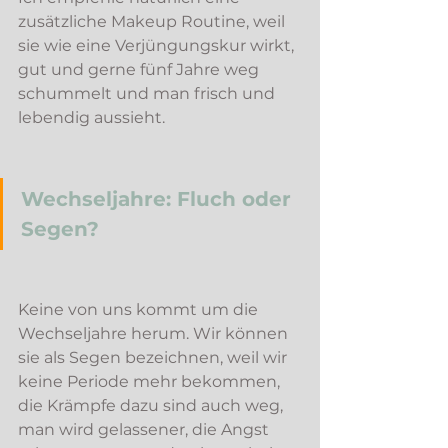
zusätzliche Makeup Routine, weil 
sie wie eine Verjüngungskur wirkt, 
gut und gerne fünf Jahre weg 
schummelt und man frisch und 
lebendig aussieht. 
Wechseljahre: Fluch oder 
Segen?
Keine von uns kommt um die 
Wechseljahre herum. Wir können 
sie als Segen bezeichnen, weil wir 
keine Periode mehr bekommen, 
die Krämpfe dazu sind auch weg, 
man wird gelassener, die Angst 