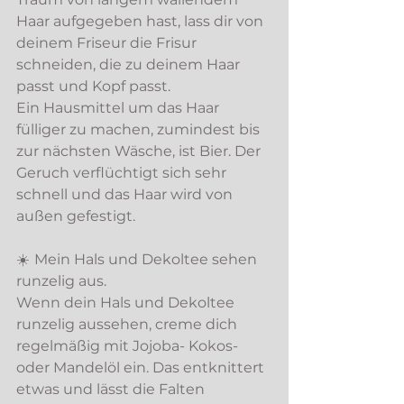
Haar aufgegeben hast, lass dir von 
deinem Friseur die Frisur 
schneiden, die zu deinem Haar 
passt und Kopf passt. 
Ein Hausmittel um das Haar 
fülliger zu machen, zumindest bis 
zur nächsten Wäsche, ist Bier. Der 
Geruch verflüchtigt sich sehr 
schnell und das Haar wird von 
außen gefestigt. 
☀️
Mein Hals und Dekoltee sehen 
runzelig aus. 
Wenn dein Hals und Dekoltee 
runzelig aussehen, creme dich 
regelmäßig mit Jojoba- Kokos- 
oder Mandelöl ein. Das entknittert 
etwas und lässt die Falten 