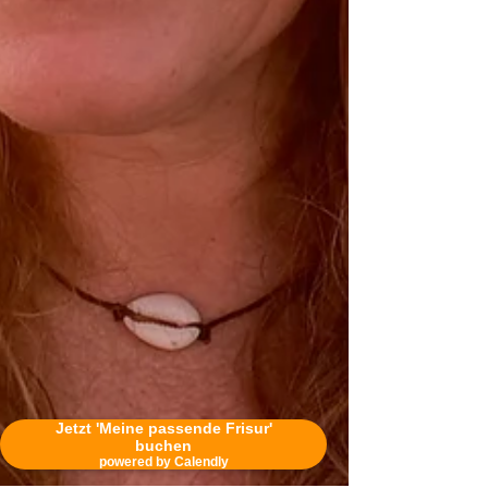
Jetzt 'Meine passende Frisur'
buchen
powered by Calendly