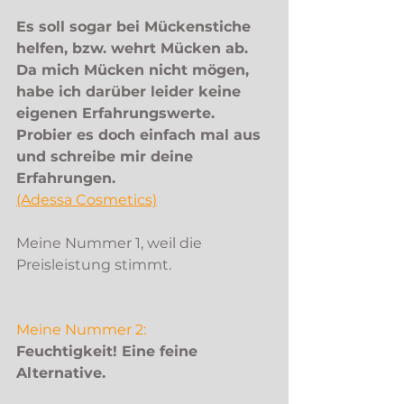
Es soll sogar bei Mückenstiche 
helfen, bzw. wehrt Mücken ab. 
Da mich Mücken nicht mögen, 
habe ich darüber leider keine 
eigenen Erfahrungswerte. 
Probier es doch einfach mal aus 
und schreibe mir deine 
Erfahrungen.  
(Adessa Cosmetics)
Meine Nummer 1, weil die 
Preisleistung stimmt. 
Meine Nummer 2: 
Feuchtigkeit! Eine feine 
Alternative. 