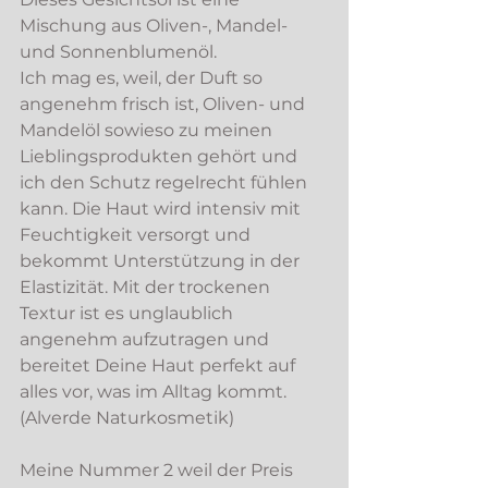
Mischung aus Oliven-, Mandel- 
und Sonnenblumenöl.
Ich mag es, weil, der Duft so 
angenehm frisch ist, Oliven- und 
Mandelöl sowieso zu meinen 
Lieblingsprodukten gehört und 
ich den Schutz regelrecht fühlen 
kann. Die Haut wird intensiv mit 
Feuchtigkeit versorgt und 
bekommt Unterstützung in der 
Elastizität. Mit der trockenen 
Textur ist es unglaublich 
angenehm aufzutragen und 
bereitet Deine Haut perfekt auf 
alles vor, was im Alltag kommt.
(Alverde Naturkosmetik)
Meine Nummer 2 weil der Preis 