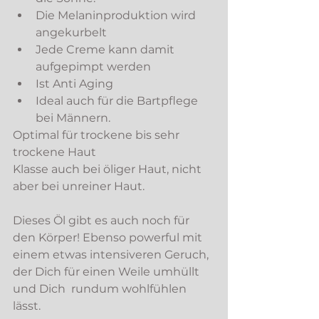
Die Melaninproduktion wird 
angekurbelt
Jede Creme kann damit 
aufgepimpt werden
Ist Anti Aging 
Ideal auch für die Bartpflege 
bei Männern. 
Optimal für trockene bis sehr 
trockene Haut
Klasse auch bei öliger Haut, nicht 
aber bei unreiner Haut. 
Dieses Öl gibt es auch noch für 
den Körper! Ebenso powerful mit 
einem etwas intensiveren Geruch, 
der Dich für einen Weile umhüllt 
und Dich  rundum wohlfühlen 
lässt.