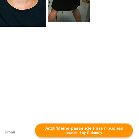
Jetzt 'Meine passende Frisur' buchen
email
powered by Calendly