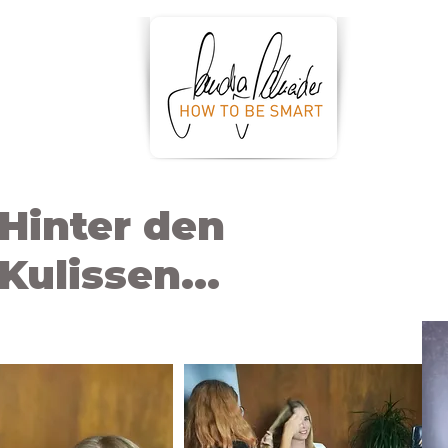
Hinter den
Kulissen...