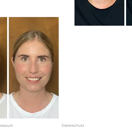
ressum
Datenschutz