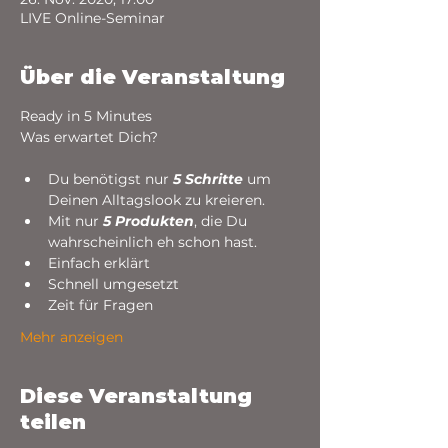
LIVE Online-Seminar
Über die Veranstaltung
Ready in 5 Minutes

Du benötigst nur 
5 Schritte 
um 
Deinen Alltagslook zu kreieren.
Mit nur 
5 Produkten
, die Du 
wahrscheinlich eh schon hast.
Einfach erklärt
Schnell umgesetzt
Zeit für Fragen
Mehr anzeigen
Diese Veranstaltung
teilen