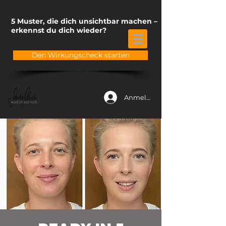
5 Muster, die dich unsichtbar machen –
erkennst du dich wieder?
Den Wirkungscheck starten
Anmelden