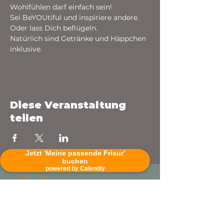
Wohlfühlen darf einfach sein! 
Sei BeYOUtiful und inspiriere andere. 
Oder lass Dich beflügeln.
Natürlich sind Getränke und Häppchen 
inklusive.
Diese Veranstaltung
teilen
Jetzt 'Meine passende Frisur'
buchen
powered by Calendly
Wittenwiesenstr. 32