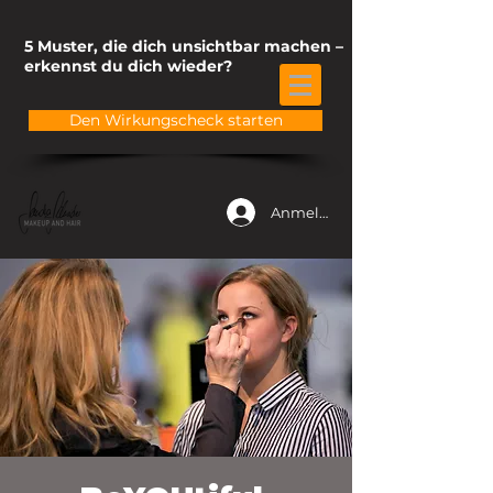
5 Muster, die dich unsichtbar machen –
erkennst du dich wieder?
Den Wirkungscheck starten
Anmelden