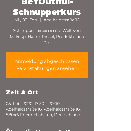
BeYOUtiful-
Schnupperkurs
Mi., 05. Feb.
  |  
Adelheidstraße 16
Schnupper hinein in die Welt von
Makeup, Haare, Pinsel, Produkte und
Co.
Anmeldung abgeschlossen
Veranstaltungen ansehen
Zeit & Ort
05. Feb. 2020, 17:30 – 20:00
Adelheidstraße 16, Adelheidstraße 16,
88046 Friedrichshafen, Deutschland