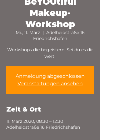
BeYOUtiful
Makeup-
Workshop
Mi., 11. März
  |  
Adelheidstraße 16
Friedrichshafen
Workshops die begeistern. Sei du es dir
wert!
Anmeldung abgeschlossen
Veranstaltungen ansehen
Zeit & Ort
11. März 2020, 08:30 – 12:30
Adelheidstraße 16 Friedrichshafen