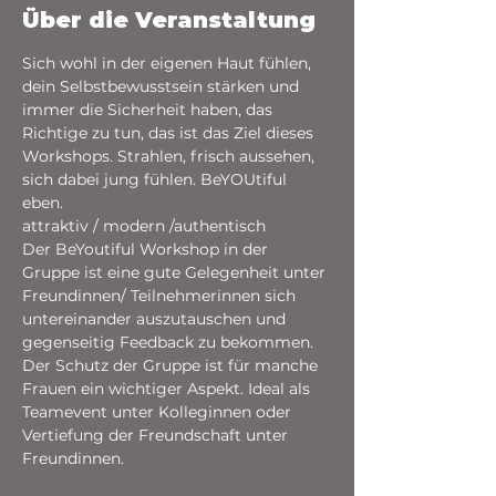
Über die Veranstaltung
Sich wohl in der eigenen Haut fühlen, 
dein Selbstbewusstsein stärken und 
immer die Sicherheit haben, das 
Richtige zu tun, das ist das Ziel dieses 
Workshops. Strahlen, frisch aussehen, 
sich dabei jung fühlen. BeYOUtiful 
eben. 
attraktiv / modern /authentisch
Der BeYoutiful Workshop in der 
Gruppe ist eine gute Gelegenheit unter 
Freundinnen/ Teilnehmerinnen sich 
untereinander auszutauschen und 
gegenseitig Feedback zu bekommen. 
Der Schutz der Gruppe ist für manche 
Frauen ein wichtiger Aspekt. Ideal als 
Teamevent unter Kolleginnen oder 
Vertiefung der Freundschaft unter 
Freundinnen.