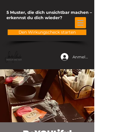
5 Muster, die dich unsichtbar machen –
erkennst du dich wieder?
Den Wirkungscheck starten
Anmelden